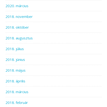
2020. március
2018. november
2018. október
2018. augusztus
2018. július
2018. június
2018. május
2018. április
2018. március
2018. február