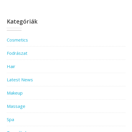
Kategóriák
Cosmetics
Fodrászat
Hair
Latest News
Makeup
Massage
Spa