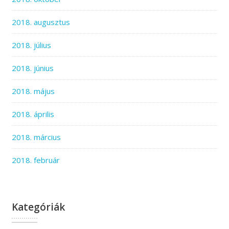
2018. augusztus
2018. július
2018. június
2018. május
2018. április
2018. március
2018. február
Kategóriák