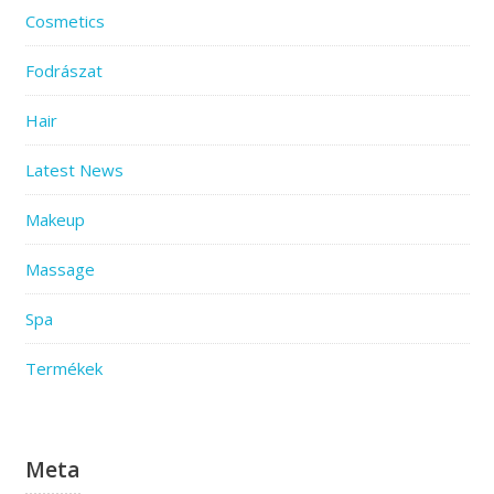
Cosmetics
Fodrászat
Hair
Latest News
Makeup
Massage
Spa
Termékek
Meta