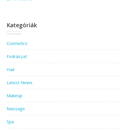
Kategóriák
Cosmetics
Fodrászat
Hair
Latest News
Makeup
Massage
Spa