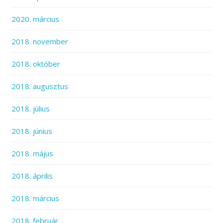
2020. március
2018. november
2018. október
2018. augusztus
2018. július
2018. június
2018. május
2018. április
2018. március
2018. február