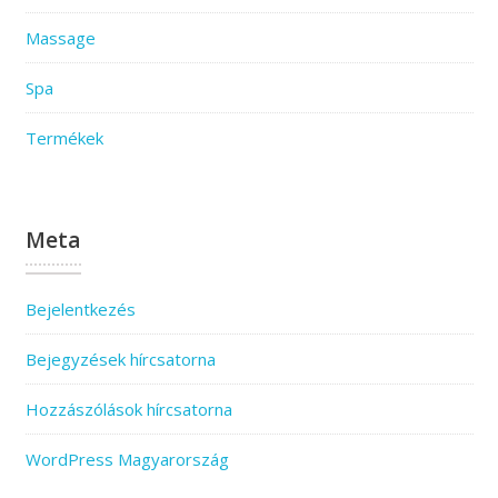
Massage
Spa
Termékek
Meta
Bejelentkezés
Bejegyzések hírcsatorna
Hozzászólások hírcsatorna
WordPress Magyarország