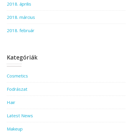
2018. április
2018. március
2018. február
Kategóriák
Cosmetics
Fodrászat
Hair
Latest News
Makeup