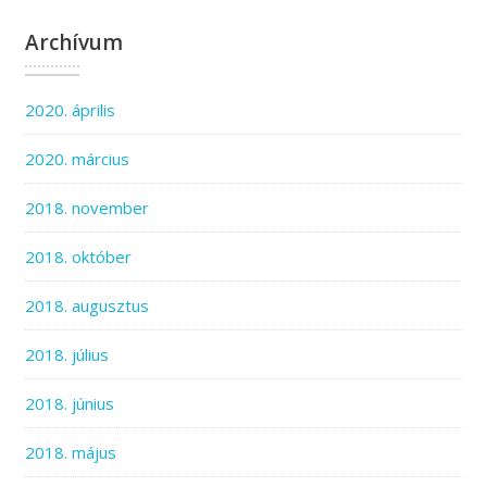
Archívum
2020. április
2020. március
2018. november
2018. október
2018. augusztus
2018. július
2018. június
2018. május