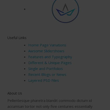
Useful Links
Home Page Variations
Awsome Slidershows
Features and Typography
Different & Unique Pages
Single and Portfolios
Recent Blogs or News
Layered PSD Files
About Us
Pellentesque pharetra blandit commodo dictum id
accumsan tortor not only five centuries essentially