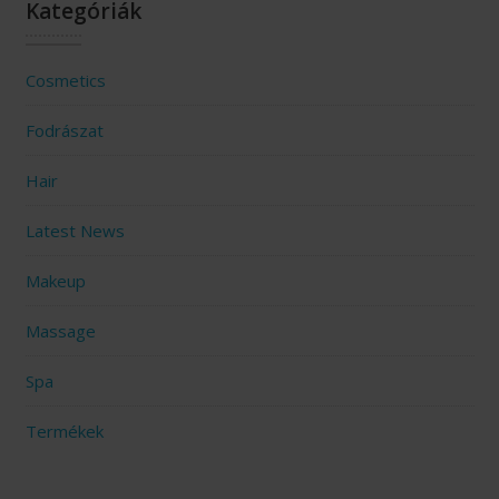
Kategóriák
Cosmetics
Fodrászat
Hair
Latest News
Makeup
Massage
Spa
Termékek