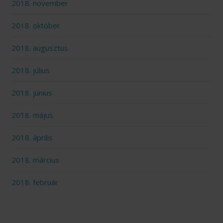
2018. november
2018. október
2018. augusztus
2018. július
2018. június
2018. május
2018. április
2018. március
2018. február