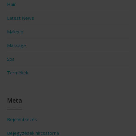
Hair
Latest News
Makeup
Massage
Spa
Termékek
Meta
Bejelentkezés
Bejegyzések hírcsatorna