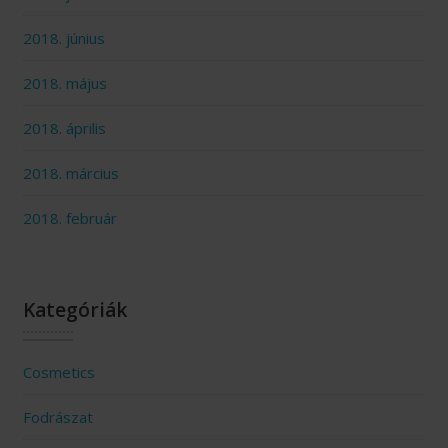
2018. június
2018. május
2018. április
2018. március
2018. február
Kategóriák
Cosmetics
Fodrászat