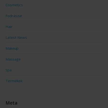
Cosmetics
Fodrászat
Hair
Latest News
Makeup
Massage
Spa
Termékek
Meta