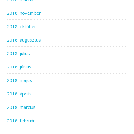
2018. november
2018. október
2018. augusztus
2018. július
2018. június
2018. május
2018. április
2018. március
2018. február