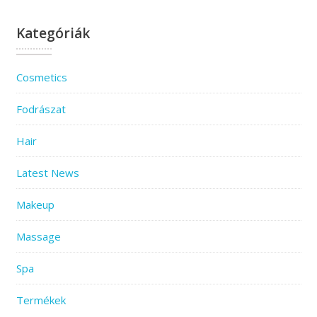
Kategóriák
Cosmetics
Fodrászat
Hair
Latest News
Makeup
Massage
Spa
Termékek