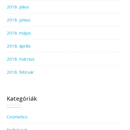
2018. július
2018. június
2018. május
2018. április
2018. március
2018. február
Kategóriák
Cosmetics
Fodrászat