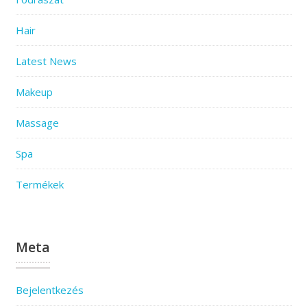
Hair
Latest News
Makeup
Massage
Spa
Termékek
Meta
Bejelentkezés