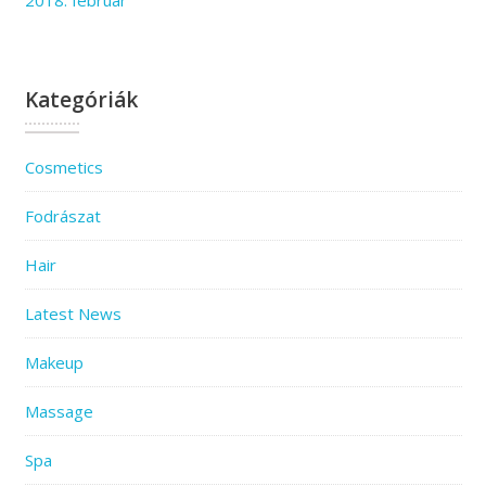
2018. február
Kategóriák
Cosmetics
Fodrászat
Hair
Latest News
Makeup
Massage
Spa