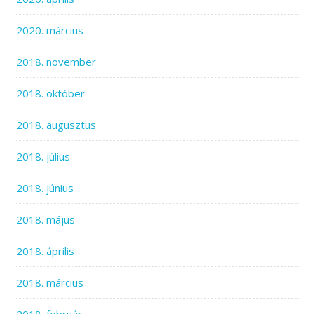
2020. március
2018. november
2018. október
2018. augusztus
2018. július
2018. június
2018. május
2018. április
2018. március