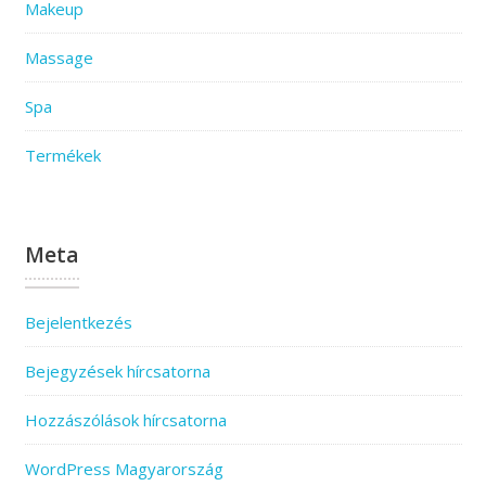
Makeup
Massage
Spa
Termékek
Meta
Bejelentkezés
Bejegyzések hírcsatorna
Hozzászólások hírcsatorna
WordPress Magyarország