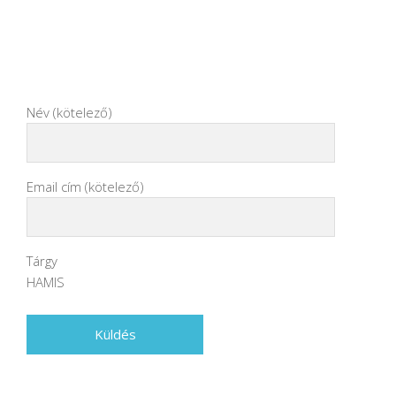
Név (kötelező)
Email cím (kötelező)
Tárgy
HAMIS