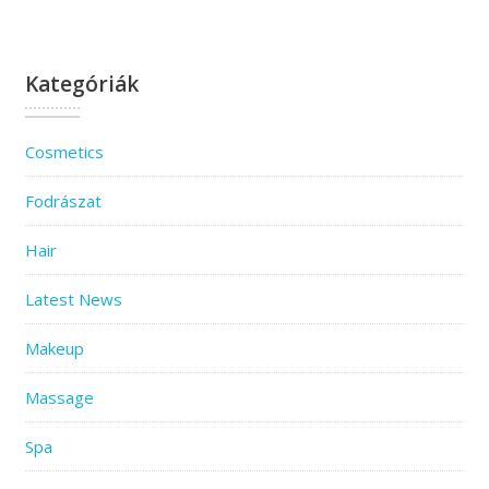
Kategóriák
Cosmetics
Fodrászat
Hair
Latest News
Makeup
Massage
Spa