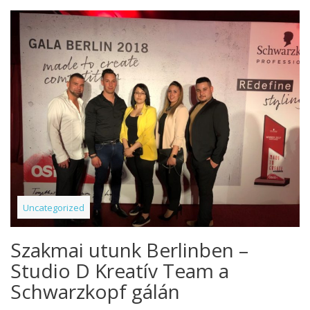
Uncategorized
Szakmai utunk Berlinben –
Studio D Kreatív Team a
Schwarzkopf gálán