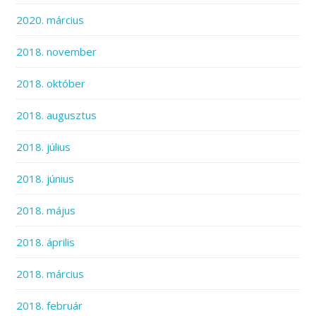
2020. március
2018. november
2018. október
2018. augusztus
2018. július
2018. június
2018. május
2018. április
2018. március
2018. február